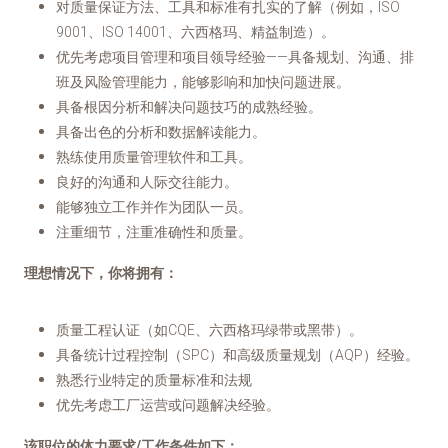
对质量保证方法、工具和标准有扎实的了解（例如，ISO
9001、ISO 14001、六西格玛、精益制造）。
优先考虑项目管理和项目领导经验——具备规划、沟通、排
班及风险管理能力，能够影响和加快问题进展。
具备根因分析和解决问题技巧的成熟经验。
具备出色的分析和数据解读能力。
熟练使用质量管理软件和工具。
良好的沟通和人际交往能力。
能够独立工作并作为团队一员。
注重细节，注重准确性和质量。
理想情况下，你将拥有：
质量工程认证（如CQE、六西格玛绿带或黑带）。
具备统计过程控制（SPC）和高级质量规划（AQP）经验。
熟悉行业特定的质量标准和法规
优先考虑工厂运营或问题解决经验。
该职位的体力要求/工作条件如下：