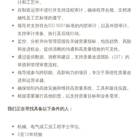
计和工艺中。
在制造运营中进行并支持流程审计，确保程序合规、文档准
确性及工艺标准的遵守。
领导并支持符合ISO 9001标准的内部审计，以及外部审计。
支持审计准备、执行及后续行动。
监控、分析并向管理层报告关键质量指标，包括趋势、风险
和改进机会。提供清晰的沟通和高质量绩效的可见性。
通过提供数据、洞察和建议，支持质量改进团队（QIT）的
举措和管理审查流程。
领导或参与跨职能、高影响力的项目，专注于系统性质量改
进和运营卓越。
确保组织内高效实施和维持高质量系统、工具和最佳实践。
根据需要履行其他职责，以支持质量目标和业务需求。
我们正在寻找具备以下条件的人：
机械、电气或工业工程学士学位。
5至10年经验