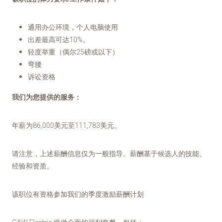
通用办公环境，个人电脑使用
出差最高可达10%。
轻度举重（偶尔25磅或以下）
弯腰
诉讼资格
我们为您提供的服务：
年薪为86,000美元至111,783美元。
请注意，上述薪酬信息仅为一般指导。薪酬基于候选人的技能、
经验和资质。
该职位有资格参加我们的季度激励薪酬计划