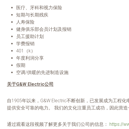
医疗、牙科和视力保险
短期与长期残疾
人寿保险
健身俱乐部会员计划及报销
员工援助计划
学费报销
401（k）
年度利润分享
假期
空调/供暖的先进制造设施
关于G&W Electric公司
自1905年以来，G&W Electric不断创新，已发展
提供安全可靠的电力。 我们的文化注重员工成功，因此营
通过观看这段视频了解更多关于我们公司的信息：
https://