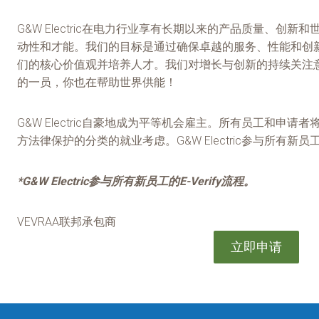
G&W Electric在电力行业享有长期以来的产品质量
动性和才能。我们的目标是通过确保卓越的服务、性能和创
们的核心价值观并培养人才。我们对增长与创新的持续关注
的一员，你也在帮助世界供能！
G&W Electric自豪地成为平等机会雇主。所有员工
方法律保护的分类的就业考虑。G&W Electric参与所有新
*G&W Electric参与所有新员工的E-Verify流程。
VEVRAA联邦承包商
立即申请