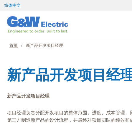
跳
简体中文
至
内
容
首页
/
新产品开发项目经理
新产品开发项目经
新产品开发项目经理
项目经理负责分配开发项目的整体范围、进度、成本管理、
第三方制造新产品的设计流程，并最终对项目团队的绩效和