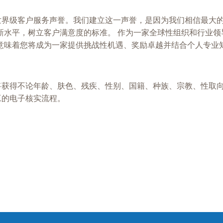
、创新和世界级客户服务声誉。我们建立这一声誉，是因为我们相信最
新水平，树立客户满意度的标准。 作为一家全球性组织和行业领
意味着您将成为一家提供挑战性机遇、奖励卓越并结合个人专业知
和申请者将获得不论年龄、肤色、残疾、性别、国籍、种族、宗教、
员工的电子核实流程。