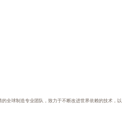
充满热情的全球制造专业团队，致力于不断改进世界依赖的技术，以