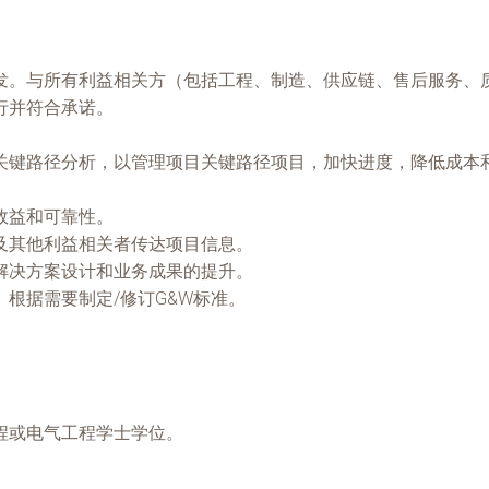
发。与所有利益相关方（包括工程、制造、供应链、售后服务、
行并符合承诺。
关键路径分析，以管理项目关键路径项目，加快进度，降低成本和
效益和可靠性。
及其他利益相关者传达项目信息。
解决方案设计和业务成果的提升。
根据需要制定/修订G&W标准。
程或电气工程学士学位。
。