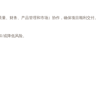
质量、财务、产品管理和市场）协作，确保项目顺利交付。
/或降低风险。