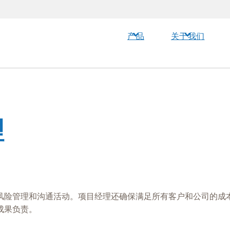
产品
关于我们
理
风险管理和沟通活动。项目经理还确保满足所有客户和公司的成本
成果负责。