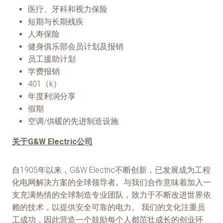
医疗、牙科和视力保险
短期与长期残疾
人寿保险
健身俱乐部会员计划及报销
员工援助计划
学费报销
401（k）
年度利润分享
假期
空调/供暖的先进制造设施
关于G&W Electric公司
自1905年以来，G&W Electric不断创新，已发展成为工程
化电网解决方案的全球领导者。与我们合作意味着加入一
支充满热情的全球制造专业团队，致力于不断改进世界依
赖的技术，以提供安全可靠的电力。 我们的文化注重员
工成功，因此营造一个鼓励每个人都茁壮成长的创业环