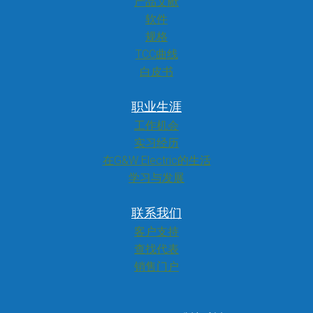
产品文献
软件
规格
TCC曲线
白皮书
职业生涯
工作机会
实习经历
在G&W Electric的生活
学习与发展
联系我们
客户支持
查找代表
销售门户