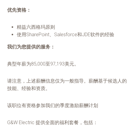
优先资格：
精益六西格玛原则
使用SharePoint、Salesforce和JDE软件的经验
我们为您提供的服务：
典型年薪为85,000至97,193美元。
请注意，上述薪酬信息仅为一般指导。薪酬基于候选人的
技能、经验和资质。
该职位有资格参加我们的季度激励薪酬计划
G&W Electric 提供全面的福利套餐，包括：