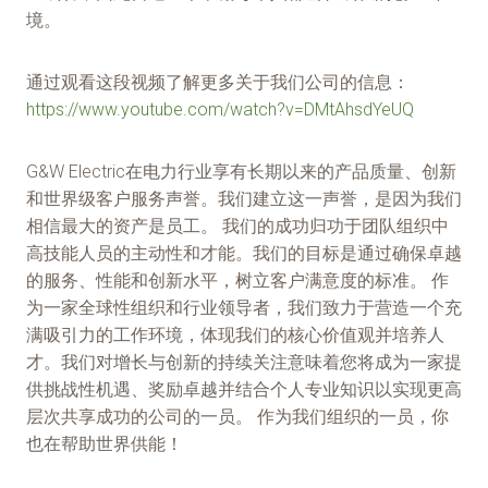
境。
通过观看这段视频了解更多关于我们公司的信息：
https://www.youtube.com/watch?v=DMtAhsdYeUQ
G&W Electric在电力行业享有长期以来的产品质量、创新
和世界级客户服务声誉。我们建立这一声誉，是因为我们
相信最大的资产是员工。 我们的成功归功于团队组织中
高技能人员的主动性和才能。我们的目标是通过确保卓越
的服务、性能和创新水平，树立客户满意度的标准。 作
为一家全球性组织和行业领导者，我们致力于营造一个充
满吸引力的工作环境，体现我们的核心价值观并培养人
才。我们对增长与创新的持续关注意味着您将成为一家提
供挑战性机遇、奖励卓越并结合个人专业知识以实现更高
层次共享成功的公司的一员。 作为我们组织的一员，你
也在帮助世界供能！