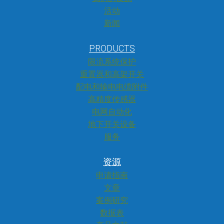
活动
新闻
PRODUCTS
限流系统保护
重置器和高架开关
配电和输电电缆附件
高精度传感器
电网自动化
地下开关设备
服务
资源
申请指南
文章
案例研究
数据表