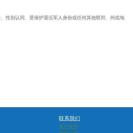
性取向、性别认同、受保护退伍军人身份或任何其他联邦、州或地
联系我们
客户支持