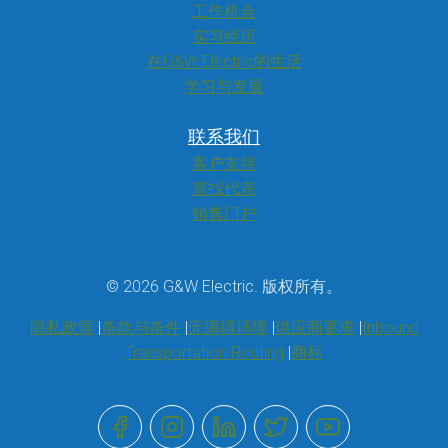
工作机会
实习经历
在G&W Electric的生活
学习与发展
联系我们
客户支持
查找代表
销售门户
© 2026 G&W Electric. 版权所有。
隐私政策
条款与条件
无障碍环境
供应商要求
Inbound
Transportation Routing
商标