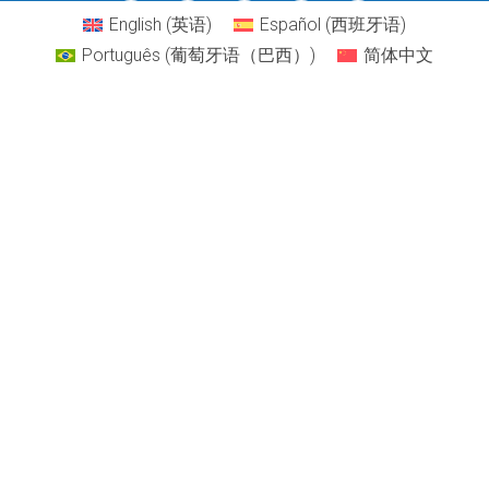
English
(
英语
)
Español
(
西班牙语
)
Português
(
葡萄牙语（巴西）
)
简体中文