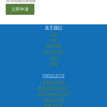
VEVRAA联邦承包商
立即申请
关于我们
工业
历史
指导原则
我们的设施
活动
新闻
PRODUCTS
限流系统保护
重置器和高架开关
配电和输电电缆附件
高精度传感器
电网自动化