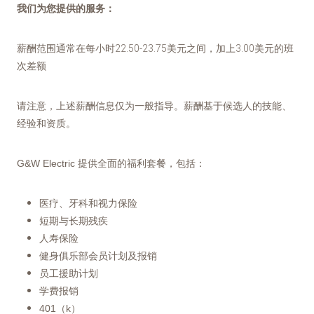
我们为您提供的服务：
薪酬范围通常在每小时22.50-23.75美元之间，加上3.00美元的班
次差额
请注意，上述薪酬信息仅为一般指导。薪酬基于候选人的技能、
经验和资质。
G&W Electric 提供全面的福利套餐，包括：
医疗、牙科和视力保险
短期与长期残疾
人寿保险
健身俱乐部会员计划及报销
员工援助计划
学费报销
401（k）