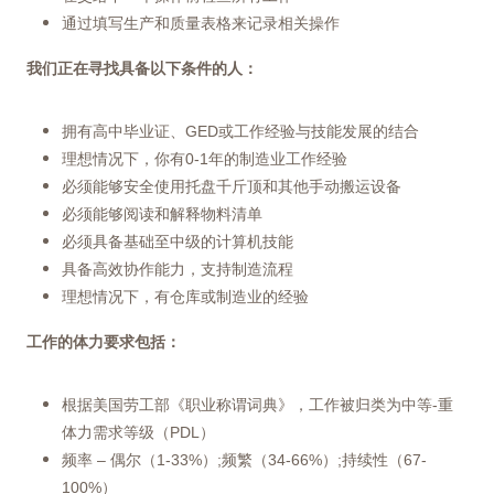
通过填写生产和质量表格来记录相关操作
我们正在寻找具备以下条件的人：
拥有高中毕业证、GED或工作经验与技能发展的结合
理想情况下，你有0-1年的制造业工作经验
必须能够安全使用托盘千斤顶和其他手动搬运设备
必须能够阅读和解释物料清单
必须具备基础至中级的计算机技能
具备高效协作能力，支持制造流程
理想情况下，有仓库或制造业的经验
工作的体力要求包括：
根据美国劳工部《职业称谓词典》，工作被归类为中等-重
体力需求等级（PDL）
频率 – 偶尔（1-33%）;频繁（34-66%）;持续性（67-
100%）