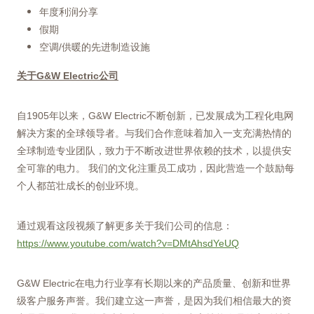
年度利润分享
假期
空调/供暖的先进制造设施
关于G&W Electric公司
自1905年以来，G&W Electric不断创新，已发展成为工程化电网
解决方案的全球领导者。与我们合作意味着加入一支充满热情的
全球制造专业团队，致力于不断改进世界依赖的技术，以提供安
全可靠的电力。 我们的文化注重员工成功，因此营造一个鼓励每
个人都茁壮成长的创业环境。
通过观看这段视频了解更多关于我们公司的信息：
https://www.youtube.com/watch?v=DMtAhsdYeUQ
G&W Electric在电力行业享有长期以来的产品质量、创新和世界
级客户服务声誉。我们建立这一声誉，是因为我们相信最大的资