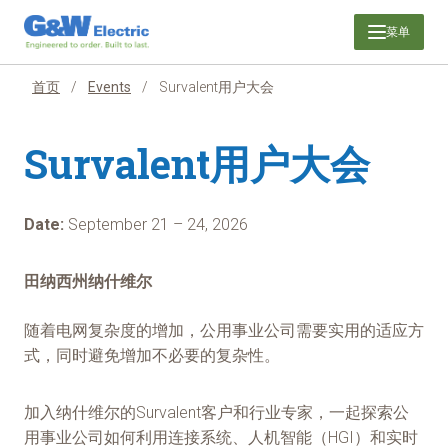
跳
菜单
至
内
容
首页
/
Events
/
Survalent用户大会
Survalent用户大会
Date:
September 21 – 24, 2026
田纳西州纳什维尔
随着电网复杂度的增加，公用事业公司需要实用的适应方
式，同时避免增加不必要的复杂性。
加入纳什维尔的Survalent客户和行业专家，一起探索公
用事业公司如何利用连接系统、人机智能（HGI）和实时