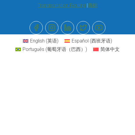
Transportation Routing
商标
English
(
英语
)
Español
(
西班牙语
)
Português
(
葡萄牙语（巴西）
)
简体中文