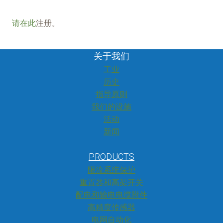
请在此
注册。
关于我们
工业
历史
指导原则
我们的设施
活动
新闻
PRODUCTS
限流系统保护
重置器和高架开关
配电和输电电缆附件
高精度传感器
电网自动化