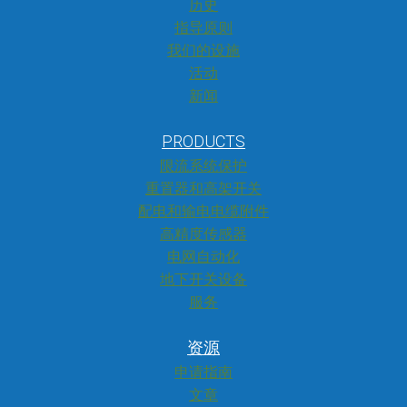
历史
指导原则
我们的设施
活动
新闻
PRODUCTS
限流系统保护
重置器和高架开关
配电和输电电缆附件
高精度传感器
电网自动化
地下开关设备
服务
资源
申请指南
文章