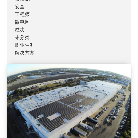
安全
工程师
微电网
成功
未分类
职业生涯
解决方案