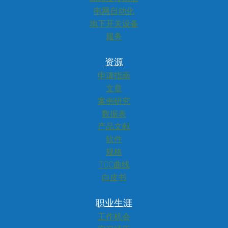
电网自动化
地下开关设备
服务
资源
申请指南
文章
案例研究
数据表
产品文献
软件
规格
TCC曲线
白皮书
职业生涯
工作机会