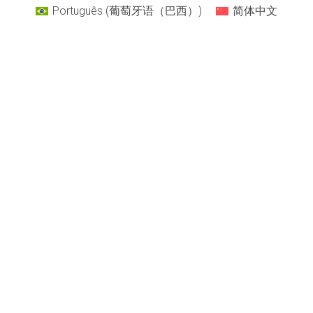
Português
(
葡萄牙语（巴西）
)
简体中文