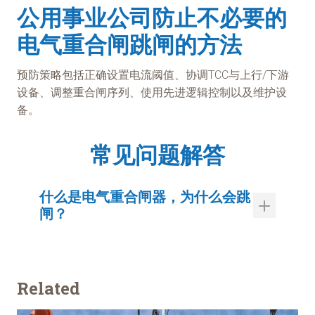
公用事业公司防止不必要的
电气重合闸跳闸的方法
预防策略包括正确设置电流阈值、协调TCC与上行/下游
设备、调整重合闸序列、使用先进逻辑控制以及维护设
备。
常见问题解答
什么是电气重合闸器，为什么会跳
闸？
Related