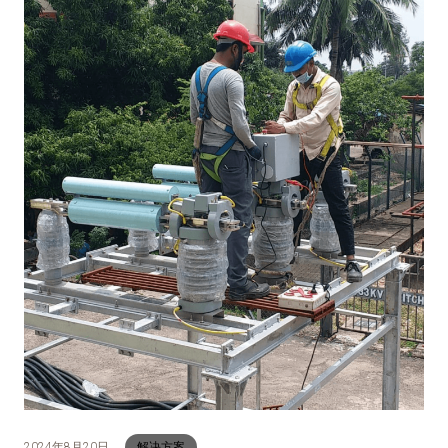
2024年8月20日
解决方案