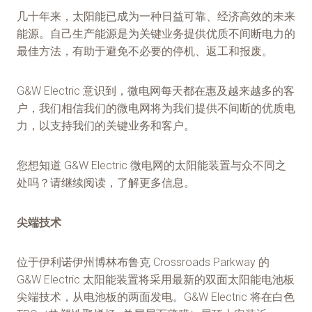
几十年来，太阳能已成为一种日益可靠、经济高效的未来
能源。自己生产能源是为关键业务提供优质不间断电力的
最佳方法，有助于避免不必要的停机、返工和报废。
G&W Electric 意识到，微电网每天都在惠及越来越多的客
户，我们相信我们的微电网将为我们提供不间断的优质电
力，以支持我们的关键业务和客户。
您想知道 G&W Electric 微电网的太阳能装置与众不同之
处吗？请继续阅读，了解更多信息。
尖端技术
位于伊利诺伊州博林布鲁克 Crossroads Parkway 的
G&W Electric 太阳能装置将采用最新的双面太阳能电池板
尖端技术，从电池板的两面发电。G&W Electric 将在白色