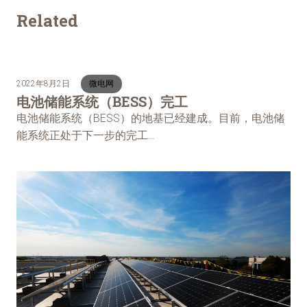
Related
2022年8月2日
微电网
电池储能系统（BESS）完工
电池储能系统（BESS）的地基已经建成。目前，电池储
能系统正处于下一步的完工…