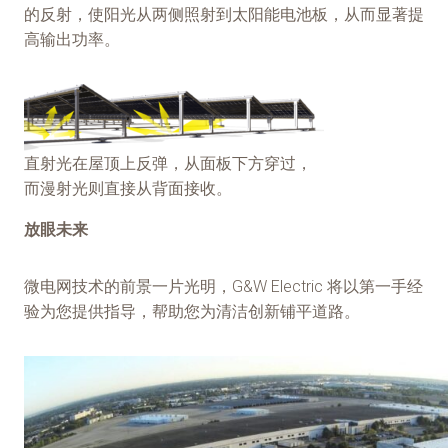
的反射，使阳光从两侧照射到太阳能电池板，从而显著提
高输出功率。
直射光在屋顶上反弹，从面板下方穿过，
而漫射光则直接从背面接收。
放眼未来
微电网技术的前景一片光明，G&W Electric 将以第一手经
验为您提供指导，帮助您为清洁创新铺平道路。