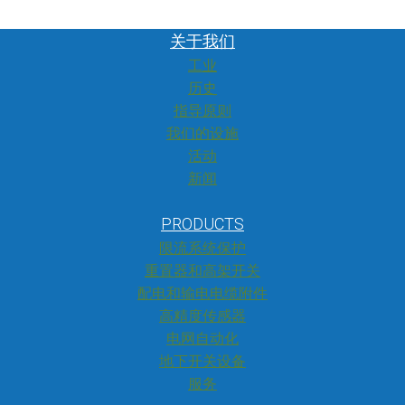
关于我们
工业
历史
指导原则
我们的设施
活动
新闻
PRODUCTS
限流系统保护
重置器和高架开关
配电和输电电缆附件
高精度传感器
电网自动化
地下开关设备
服务