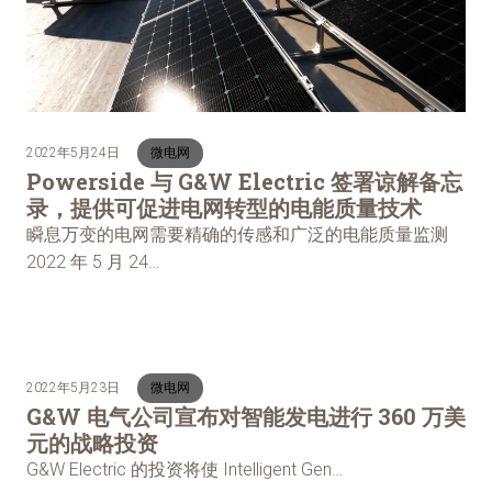
2022年5月24日
微电网
Powerside 与 G&W Electric 签署谅解备忘
录，提供可促进电网转型的电能质量技术
瞬息万变的电网需要精确的传感和广泛的电能质量监测
2022 年 5 月 24…
2022年5月23日
微电网
G&W 电气公司宣布对智能发电进行 360 万美
元的战略投资
G&W Electric 的投资将使 Intelligent Gen…